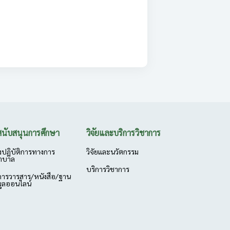
งสนับสนุนการศึกษา
วิจัยและบริการวิชาการ
งปฏิบัติการทางการ
วิจัยและนวัตกรรม
าบาล
บริการวิชาการ
การวารสาร/หนังสือ/ฐาน
มูลออนไลน์