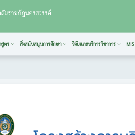
ลัยราชภัฏนครสวรรค์
กสูตร
สิ่งสนับสนุนการศึกษา
วิจัยและบริการวิชาการ
MIS