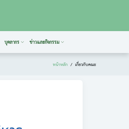
บุคลากร
ข่าวและกิจกรรม
หน้าหลัก
เกี่ยวกับคณะ