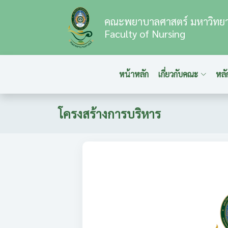
คณะพยาบาลศาสตร์ มหาวิทยา
Faculty of Nursing
หน้าหลัก
เกี่ยวกับคณะ
หลั
โครงสร้างการบริหาร