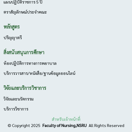
แผนปฏิบัติราชการ 5 ปี
ตราสัญลักษณ์ประจำคณะ
หลักสูตร
ปริญญาตรี
สิ่งสนับสนุนการศึกษา
ห้องปฏิบัติการทางการพยาบาล
บริการวารสาร/หนังสือ/ฐานข้อมูลออนไลน์
วิจัยและบริการวิชาการ
วิจัยและนวัตกรรม
บริการวิชาการ
สำหรับเจ้าหน้าที่
©
Copyright
2025
Faculty of Nursing,NSRU
All Rights Reserved