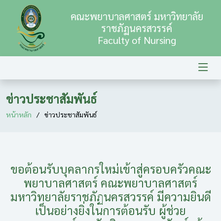
คณะพยาบาลศาสตร์ มหาวิทยาลัย
ราชภัฏนครสวรรค์
Faculty of Nursing
ข่าวประชาสัมพันธ์
หน้าหลัก
ข่าวประชาสัมพันธ์
ขอต้อนรับบุคลากรใหม่เข้าสู่ครอบครัวคณะ
พยาบาลศาสตร์ คณะพยาบาลศาสตร์
มหาวิทยาลัยราชภัฏนครสวรรค์ มีความยินดี
เป็นอย่างยิ่งในการต้อนรับ ผู้ช่วย